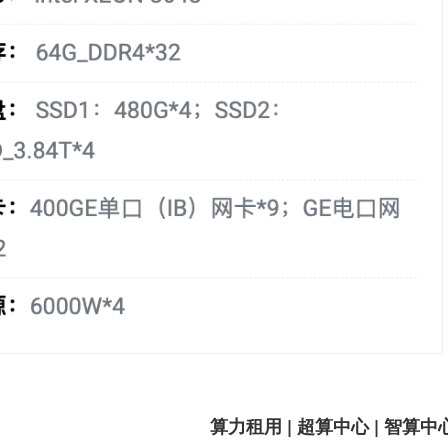
算力租用 | 超算中心 | 智算中心