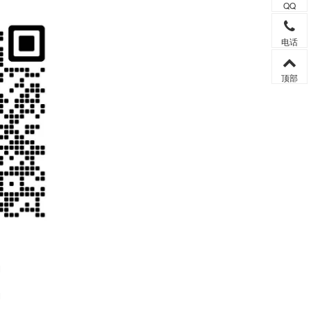
QQ
电话
顶部
」
」