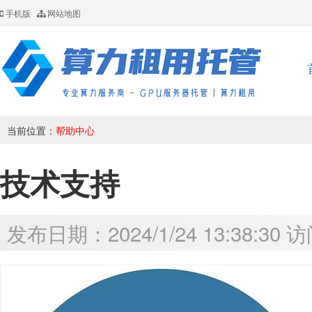
手机版
网站地图
当前位置：
帮助中心
技术支持
发布日期：2024/1/24 13:38:30