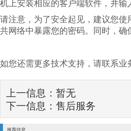
机上安装相应的客户端软件，并输入
请注意，为了安全起见，建议您使用 
共网络中暴露您的密码。同时，确
如您还需更多技术支持，请联系业
上一信息：暂无
下一信息：
售后服务
推荐信息