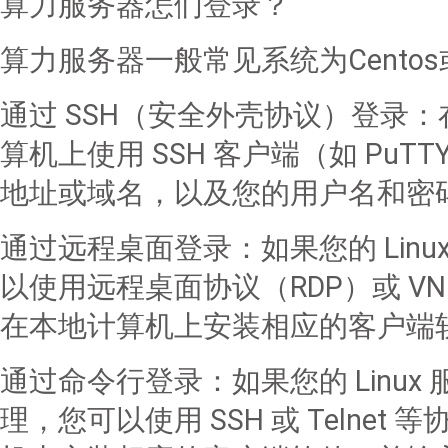
算力服务器怎们登录？
算力服务器一般常见系统为Centos
通过 SSH（安全外壳协议）登录：
算机上使用 SSH 客户端（如 PuT
地址或域名，以及您的用户名和密
通过远程桌面登录：如果您的 Linu
以使用远程桌面协议（RDP）或 
在本地计算机上安装相应的客户端软
通过命令行登录：如果您的 Linu
理，您可以使用 SSH 或 Teln