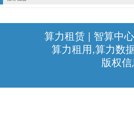
算力租赁 | 智算中心
算力租用,算力数据
版权信息